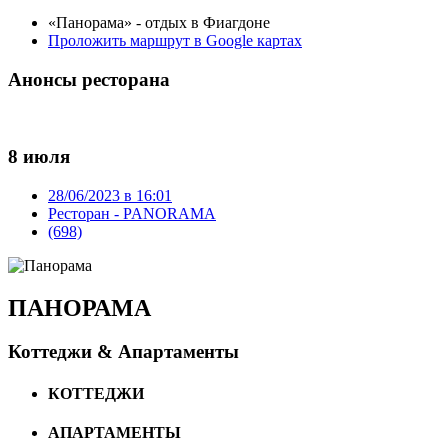
«Панорама» - отдых в Фиагдоне
Проложить маршрут в Google картах
Анонсы ресторана
8 июля
28/06/2023 в 16:01
Ресторан - PANORAMA
(698)
ПАНОРАМА
Коттеджи & Апартаменты
КОТТЕДЖИ
АПАРТАМЕНТЫ