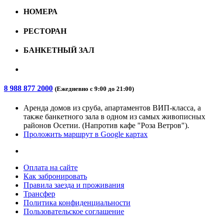
НОМЕРА
РЕСТОРАН
БАНКЕТНЫЙ ЗАЛ
8 988 877 2000
(
Ежедневно
с 9:00 до 21:00)
Аренда домов из сруба, апартаментов ВИП-класса, а
также банкетного зала в одном из самых живописных
районов Осетии. (Напротив кафе "Роза Ветров").
Проложить маршрут в Google картах
Оплата на сайте
Как забронировать
Правила заезда и проживания
Трансфер
Политика конфиденциальности
Пользовательское соглашение