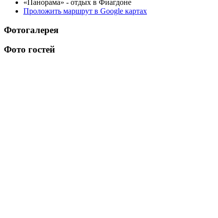
«Панорама» - отдых в Фиагдоне
Проложить маршрут в Google картах
Фотогалерея
Фото гостей