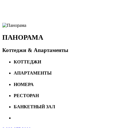
ПАНОРАМА
Коттеджи & Апартаменты
КОТТЕДЖИ
АПАРТАМЕНТЫ
НОМЕРА
РЕСТОРАН
БАНКЕТНЫЙ ЗАЛ