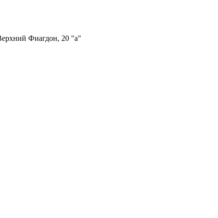
Верхний Фиагдон, 20 "а"